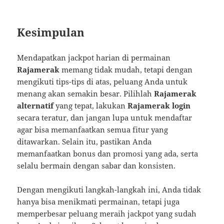
Kesimpulan
Mendapatkan jackpot harian di permainan
Rajamerak
memang tidak mudah, tetapi dengan
mengikuti tips-tips di atas, peluang Anda untuk
menang akan semakin besar. Pilihlah
Rajamerak
alternatif
yang tepat, lakukan
Rajamerak login
secara teratur, dan jangan lupa untuk mendaftar
agar bisa memanfaatkan semua fitur yang
ditawarkan. Selain itu, pastikan Anda
memanfaatkan bonus dan promosi yang ada, serta
selalu bermain dengan sabar dan konsisten.
Dengan mengikuti langkah-langkah ini, Anda tidak
hanya bisa menikmati permainan, tetapi juga
memperbesar peluang meraih jackpot yang sudah