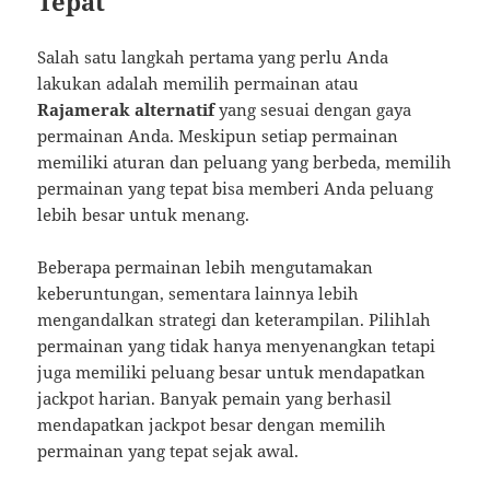
Tepat
Salah satu langkah pertama yang perlu Anda
lakukan adalah memilih permainan atau
Rajamerak alternatif
yang sesuai dengan gaya
permainan Anda. Meskipun setiap permainan
memiliki aturan dan peluang yang berbeda, memilih
permainan yang tepat bisa memberi Anda peluang
lebih besar untuk menang.
Beberapa permainan lebih mengutamakan
keberuntungan, sementara lainnya lebih
mengandalkan strategi dan keterampilan. Pilihlah
permainan yang tidak hanya menyenangkan tetapi
juga memiliki peluang besar untuk mendapatkan
jackpot harian. Banyak pemain yang berhasil
mendapatkan jackpot besar dengan memilih
permainan yang tepat sejak awal.