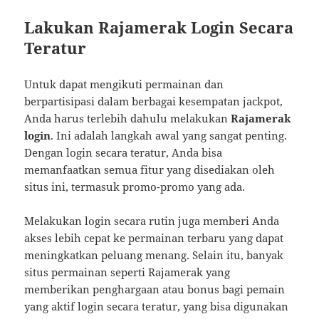
Lakukan Rajamerak Login Secara
Teratur
Untuk dapat mengikuti permainan dan
berpartisipasi dalam berbagai kesempatan jackpot,
Anda harus terlebih dahulu melakukan
Rajamerak
login
. Ini adalah langkah awal yang sangat penting.
Dengan login secara teratur, Anda bisa
memanfaatkan semua fitur yang disediakan oleh
situs ini, termasuk promo-promo yang ada.
Melakukan login secara rutin juga memberi Anda
akses lebih cepat ke permainan terbaru yang dapat
meningkatkan peluang menang. Selain itu, banyak
situs permainan seperti Rajamerak yang
memberikan penghargaan atau bonus bagi pemain
yang aktif login secara teratur, yang bisa digunakan