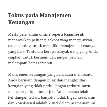
Fokus pada Manajemen
Keuangan
Meski permainan online seperti
Rajamerak
menawarkan peluang jackpot yang menggiurkan,
tetap penting untuk memiliki manajemen keuangan
yang baik. Tentukan berapa banyak uang yang Anda
siapkan untuk bermain dan jangan pernah
melampaui batas tersebut.
Manajemen keuangan yang baik akan membantu
Anda bermain dengan bijak dan menghindari
kerugian yang tidak perlu. Jangan terburu-buru
mengejar jackpot besar jika Anda merasa telah
kehilangan terlalu banyak modal. Ingat, kesabaran
dan konsistensi adalah kunci dalam permainan ini.