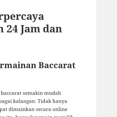
rpercaya
n 24 Jam dan
rmainan Baccarat
an baccarat semakin mudah
bagai kalangan. Tidak hanya
dapat dimainkan secara online