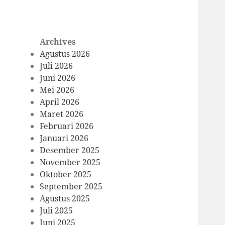
Archives
Agustus 2026
Juli 2026
Juni 2026
Mei 2026
April 2026
Maret 2026
Februari 2026
Januari 2026
Desember 2025
November 2025
Oktober 2025
September 2025
Agustus 2025
Juli 2025
Juni 2025