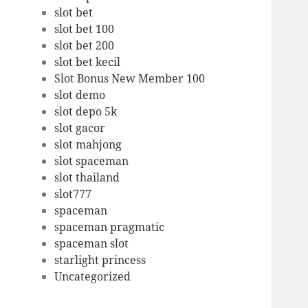
slot bet
slot bet 100
slot bet 200
slot bet kecil
Slot Bonus New Member 100
slot demo
slot depo 5k
slot gacor
slot mahjong
slot spaceman
slot thailand
slot777
spaceman
spaceman pragmatic
spaceman slot
starlight princess
Uncategorized