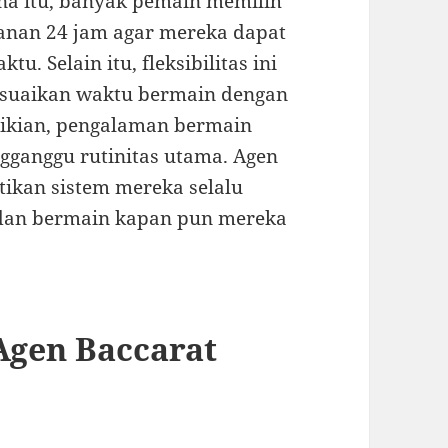
ena itu, banyak pemain memilih
anan 24 jam agar mereka dapat
. Selain itu, fleksibilitas ini
uaikan waktu bermain dengan
mikian, pengalaman bermain
gganggu rutinitas utama. Agen
ikan sistem mereka selalu
 dan bermain kapan pun mereka
Agen Baccarat