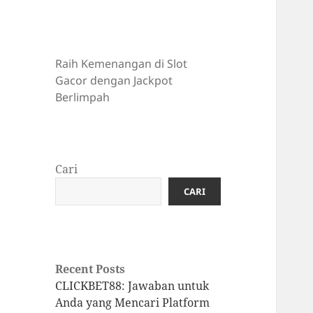
Raih Kemenangan di Slot
Gacor dengan Jackpot
Berlimpah
Cari
CARI
Recent Posts
CLICKBET88: Jawaban untuk
Anda yang Mencari Platform