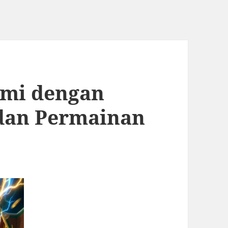
smi dengan
dan Permainan