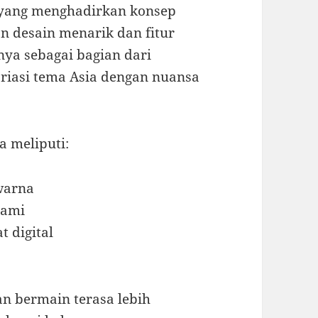
 yang menghadirkan konsep
n desain menarik dan fitur
ya sebagai bagian dari
riasi tema Asia dengan nuansa
a meliputi:
warna
hami
t digital
n bermain terasa lebih