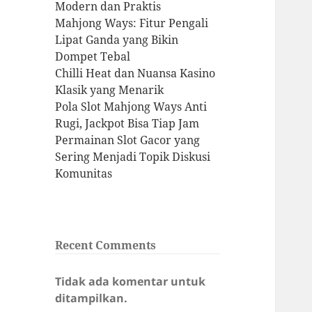
Modern dan Praktis
Mahjong Ways: Fitur Pengali
Lipat Ganda yang Bikin
Dompet Tebal
Chilli Heat dan Nuansa Kasino
Klasik yang Menarik
Pola Slot Mahjong Ways Anti
Rugi, Jackpot Bisa Tiap Jam
Permainan Slot Gacor yang
Sering Menjadi Topik Diskusi
Komunitas
Recent Comments
Tidak ada komentar untuk
ditampilkan.