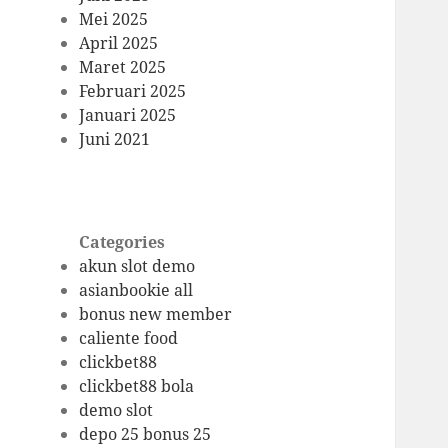
Mei 2025
April 2025
Maret 2025
Februari 2025
Januari 2025
Juni 2021
Categories
akun slot demo
asianbookie all
bonus new member
caliente food
clickbet88
clickbet88 bola
demo slot
depo 25 bonus 25