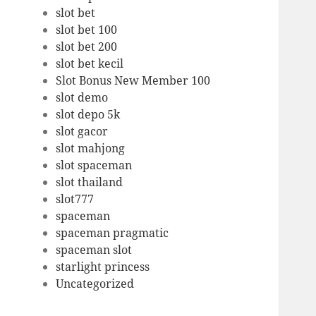
slot bet
slot bet 100
slot bet 200
slot bet kecil
Slot Bonus New Member 100
slot demo
slot depo 5k
slot gacor
slot mahjong
slot spaceman
slot thailand
slot777
spaceman
spaceman pragmatic
spaceman slot
starlight princess
Uncategorized