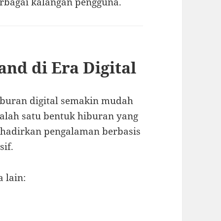
erbagai kalangan pengguna.
and di Era Digital
buran digital semakin mudah
 salah satu bentuk hiburan yang
ghadirkan pengalaman berbasis
if.
 lain: