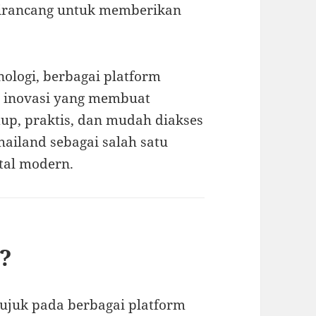
 dirancang untuk memberikan
logi, berbagai platform
n inovasi yang membuat
up, praktis, dan mudah diakses
hailand sebagai salah satu
ital modern.
d?
rujuk pada berbagai platform