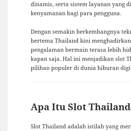
dinamis, serta sistem layanan yang
kenyamanan bagi para pengguna.
Dengan semakin berkembangnya tekno
bertema Thailand kini menghadirka
pengalaman bermain terasa lebih hid
kapan saja. Hal ini menjadikan slot T
pilihan populer di dunia hiburan dig
Apa Itu Slot Thailan
Slot Thailand adalah istilah yang me