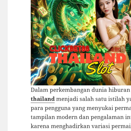
Dalam perkembangan dunia hiburan di
thailand
menjadi salah satu istilah y
para pengguna yang menyukai perma
tampilan modern dan pengalaman inte
karena menghadirkan variasi permai