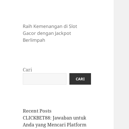
Raih Kemenangan di Slot
Gacor dengan Jackpot
Berlimpah
Cari
CARI
Recent Posts
CLICKBET88: Jawaban untuk
Anda yang Mencari Platform