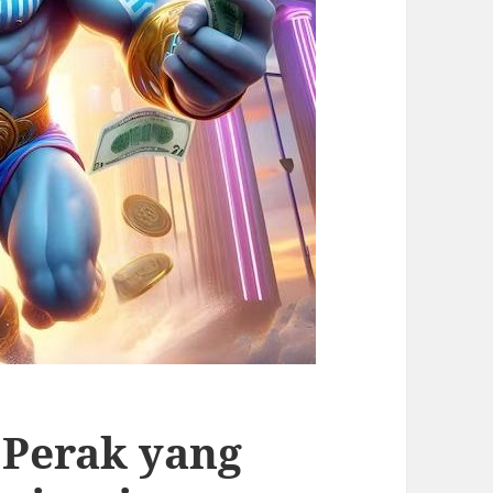
0 Perak yang