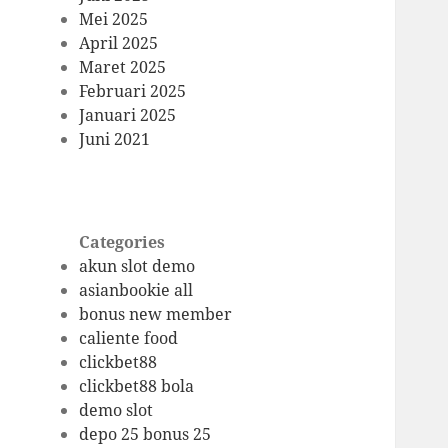
Mei 2025
April 2025
Maret 2025
Februari 2025
Januari 2025
Juni 2021
Categories
akun slot demo
asianbookie all
bonus new member
caliente food
clickbet88
clickbet88 bola
demo slot
depo 25 bonus 25