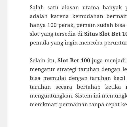
Salah satu alasan utama banyak
adalah karena kemudahan bermain
hanya 100 perak, pemain sudah bisa
slot yang tersedia di
Situs Slot Bet 1
pemula yang ingin mencoba peruntung
Selain itu,
Slot Bet 100
juga menjadi 
mengatur strategi taruhan dengan le
bisa memulai dengan taruhan kecil
taruhan secara bertahap ketika
menguntungkan. Sistem ini memungk
menikmati permainan tanpa cepat k