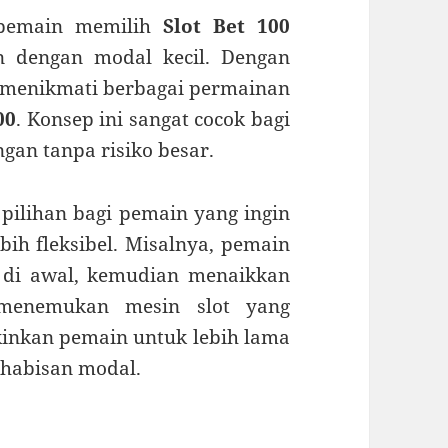
 pemain memilih
Slot Bet 100
 dengan modal kecil. Dengan
 menikmati berbagai permainan
00
. Konsep ini sangat cocok bagi
an tanpa risiko besar.
pilihan bagi pemain yang ingin
bih fleksibel. Misalnya, pemain
 di awal, kemudian menaikkan
 menemukan mesin slot yang
inkan pemain untuk lebih lama
ehabisan modal.