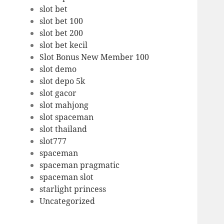
slot bet
slot bet 100
slot bet 200
slot bet kecil
Slot Bonus New Member 100
slot demo
slot depo 5k
slot gacor
slot mahjong
slot spaceman
slot thailand
slot777
spaceman
spaceman pragmatic
spaceman slot
starlight princess
Uncategorized