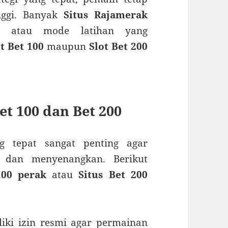
nggi. Banyak
Situs Rajamerak
 atau mode latihan yang
t Bet 100
maupun
Slot Bet 200
et 100 dan Bet 200
 tepat sangat penting agar
 dan menyenangkan. Berikut
100 perak
atau
Situs Bet 200
iki izin resmi agar permainan