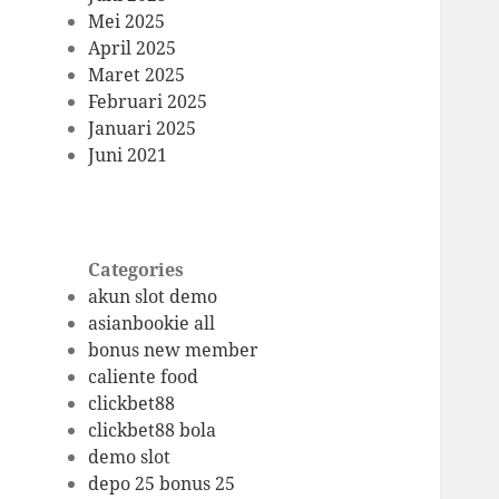
Mei 2025
April 2025
Maret 2025
Februari 2025
Januari 2025
Juni 2021
Categories
akun slot demo
asianbookie all
bonus new member
caliente food
clickbet88
clickbet88 bola
demo slot
depo 25 bonus 25