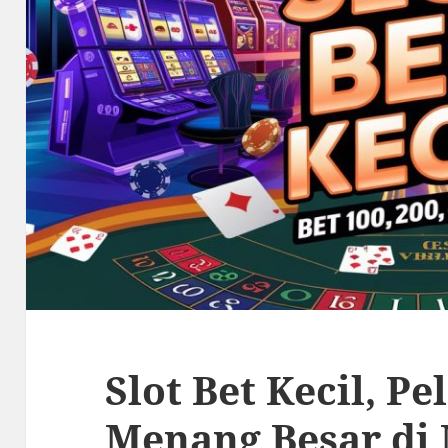
Slot Bet Kecil, P
Menang Besar di