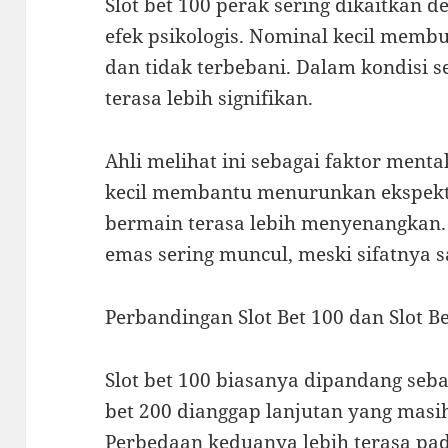
Slot bet 100 perak sering dikaitkan 
efek psikologis. Nominal kecil mem
dan tidak terbebani. Dalam kondisi sepe
terasa lebih signifikan.
Ahli melihat ini sebagai faktor menta
kecil membantu menurunkan ekspekt
bermain terasa lebih menyenangkan. D
emas sering muncul, meski sifatnya sa
Perbandingan Slot Bet 100 dan Slot B
Slot bet 100 biasanya dipandang seba
bet 200 dianggap lanjutan yang masih 
Perbedaan keduanya lebih terasa pad