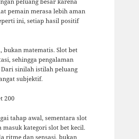
dengan peluang besar karena
buat pemain merasa lebih aman
rti ini, setiap hasil positif
l, bukan matematis. Slot bet
asi, sehingga pengalaman
ari sinilah istilah peluang
ngat subjektif.
et 200
gai tahap awal, sementara slot
masuk kategori slot bet kecil.
a ritme dan sensasi, bukan