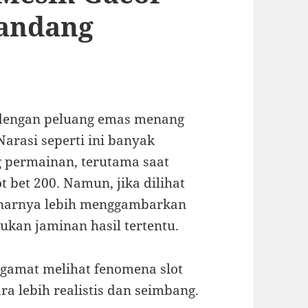
andang
an dengan peluang emas menang
Narasi seperti ini banyak
g permainan, terutama saat
t bet 200. Namun, jika dilihat
enarnya lebih menggambarkan
ukan jaminan hasil tertentu.
gamat melihat fenomena slot
ra lebih realistis dan seimbang.