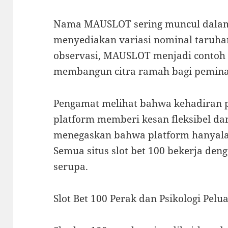
Nama MAUSLOT sering muncul dalam
menyediakan variasi nominal taruha
observasi, MAUSLOT menjadi contoh
membangun citra ramah bagi peminat 
Pengamat melihat bahwa kehadiran pi
platform memberi kesan fleksibel da
menegaskan bahwa platform hanyala
Semua situs slot bet 100 bekerja den
serupa.
Slot Bet 100 Perak dan Psikologi Pelu