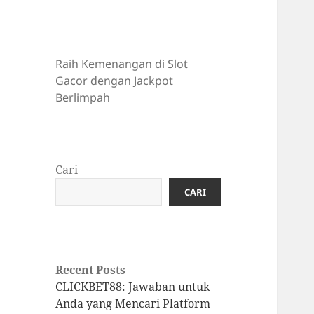
Raih Kemenangan di Slot
Gacor dengan Jackpot
Berlimpah
Cari
CARI
Recent Posts
CLICKBET88: Jawaban untuk
Anda yang Mencari Platform