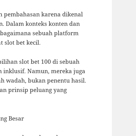
 pembahasan karena dikenal
n. Dalam konteks konten dan
 bagaimana sebuah platform
slot bet kecil.
lihan slot bet 100 di sebuah
n inklusif. Namun, mereka juga
h wadah, bukan penentu hasil.
gan prinsip peluang yang
ang Besar