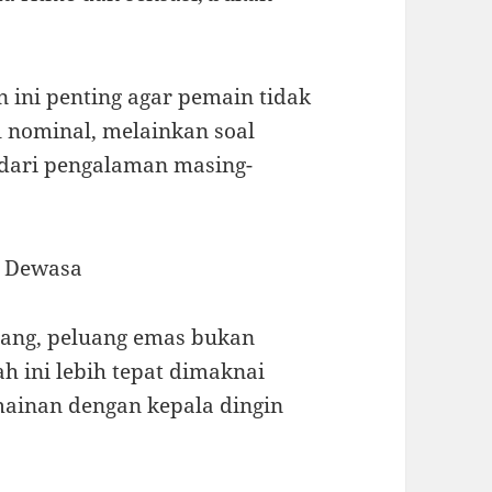
ini penting agar pemain tidak
al nominal, melainkan soal
dari pengalaman masing-
a Dewasa
tang, peluang emas bukan
ah ini lebih tepat dimaknai
inan dengan kepala dingin