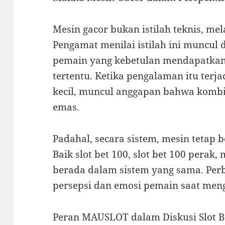
Mesin gacor bukan istilah teknis, me
Pengamat menilai istilah ini muncul
pemain yang kebetulan mendapatkan h
tertentu. Ketika pengalaman itu terj
kecil, muncul anggapan bahwa kombi
emas.
Padahal, secara sistem, mesin tetap
Baik slot bet 100, slot bet 100 perak
berada dalam sistem yang sama. Per
persepsi dan emosi pemain saat men
Peran MAUSLOT dalam Diskusi Slot Be