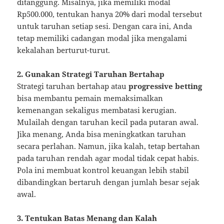
ditanggung. Misalnya, jika memiliki modal
Rp500.000, tentukan hanya 20% dari modal tersebut
untuk taruhan setiap sesi. Dengan cara ini, Anda
tetap memiliki cadangan modal jika mengalami
kekalahan berturut-turut.
2. Gunakan Strategi Taruhan Bertahap
Strategi taruhan bertahap atau
progressive betting
bisa membantu pemain memaksimalkan
kemenangan sekaligus membatasi kerugian.
Mulailah dengan taruhan kecil pada putaran awal.
Jika menang, Anda bisa meningkatkan taruhan
secara perlahan. Namun, jika kalah, tetap bertahan
pada taruhan rendah agar modal tidak cepat habis.
Pola ini membuat kontrol keuangan lebih stabil
dibandingkan bertaruh dengan jumlah besar sejak
awal.
3. Tentukan Batas Menang dan Kalah