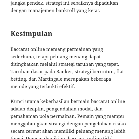
jangka pendek, strategi ini sebaiknya dipadukan
dengan manajemen bankroll yang ketat.
Kesimpulan
Baccarat online memang permainan yang
sederhana, tetapi peluang menang dapat
ditingkatkan melalui strategi taruhan yang tepat.
Taruhan dasar pada Banker, strategi beruntun, flat
betting, dan Martingale merupakan beberapa
metode yang terbukti efektif.
Kunci utama keberhasilan bermain baccarat online
adalah disiplin, pengendalian modal, dan
pemahaman pola permainan. Pemain yang mampu
menggabungkan strategi dengan pengelolaan risiko
secara cermat akan memiliki peluang menang lebih
tinggi. Dengan demikian, baccarat online tidak