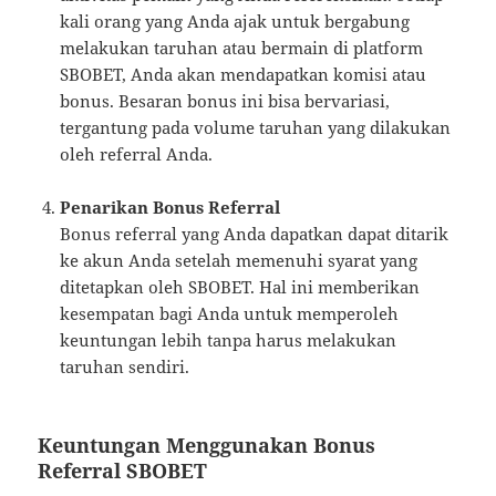
kali orang yang Anda ajak untuk bergabung
melakukan taruhan atau bermain di platform
SBOBET, Anda akan mendapatkan komisi atau
bonus. Besaran bonus ini bisa bervariasi,
tergantung pada volume taruhan yang dilakukan
oleh referral Anda.
Penarikan Bonus Referral
Bonus referral yang Anda dapatkan dapat ditarik
ke akun Anda setelah memenuhi syarat yang
ditetapkan oleh SBOBET. Hal ini memberikan
kesempatan bagi Anda untuk memperoleh
keuntungan lebih tanpa harus melakukan
taruhan sendiri.
Keuntungan Menggunakan Bonus
Referral SBOBET