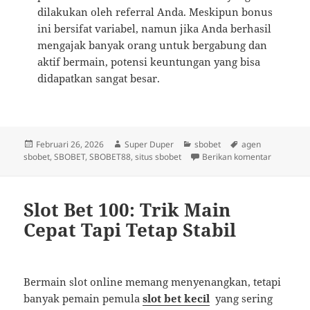
dilakukan oleh referral Anda. Meskipun bonus
ini bersifat variabel, namun jika Anda berhasil
mengajak banyak orang untuk bergabung dan
aktif bermain, potensi keuntungan yang bisa
didapatkan sangat besar.
Diposkan
Penulis
Kategori
Tag
Februari 26, 2026
Super Duper
sbobet
agen
pada
untuk SB
sbobet
,
SBOBET
,
SBOBET88
,
situs sbobet
Berikan komentar
Slot Bet 100: Trik Main
Cepat Tapi Tetap Stabil
Bermain slot online memang menyenangkan, tetapi
banyak pemain pemula
slot bet kecil
yang sering