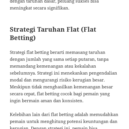
dengan taruhan dasar, peluang sukses bisa
meningkat secara signifikan.
Strategi Taruhan Flat (Flat
Betting)
Strategi flat betting berarti memasang taruhan
dengan jumlah yang sama setiap putaran, tanpa
memandang kemenangan atau kekalahan
sebelumnya. Strategi ini menekankan pengendalian
modal dan mengurangi risiko kerugian besar.
Meskipun tidak menghasilkan kemenangan besar
secara cepat, flat betting cocok bagi pemain yang
ingin bermain aman dan konsisten.
Kelebihan lain dari flat betting adalah memudahkan
pemain untuk menghitung potensi keuntungan dan
kerugian. Dengan strategi ini, pemain bisa