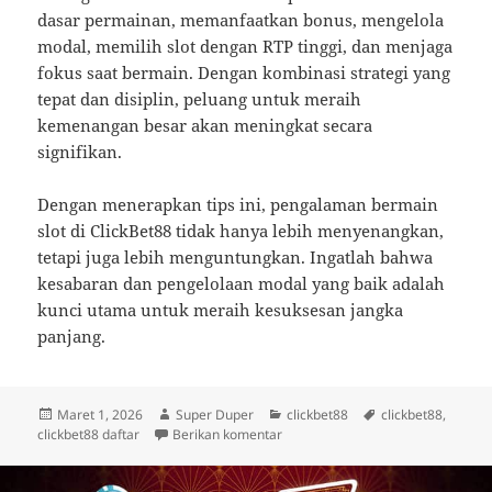
dasar permainan, memanfaatkan bonus, mengelola
modal, memilih slot dengan RTP tinggi, dan menjaga
fokus saat bermain. Dengan kombinasi strategi yang
tepat dan disiplin, peluang untuk meraih
kemenangan besar akan meningkat secara
signifikan.
Dengan menerapkan tips ini, pengalaman bermain
slot di ClickBet88 tidak hanya lebih menyenangkan,
tetapi juga lebih menguntungkan. Ingatlah bahwa
kesabaran dan pengelolaan modal yang baik adalah
kunci utama untuk meraih kesuksesan jangka
panjang.
Diposkan
Penulis
Kategori
Tag
Maret 1, 2026
Super Duper
clickbet88
clickbet88
,
pada
untuk ClickBet88: Tips Memaksima
clickbet88 daftar
Berikan komentar