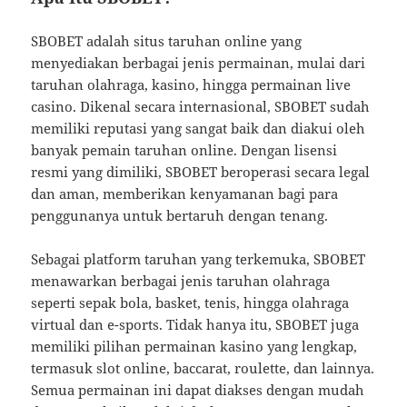
SBOBET adalah situs taruhan online yang
menyediakan berbagai jenis permainan, mulai dari
taruhan olahraga, kasino, hingga permainan live
casino. Dikenal secara internasional, SBOBET sudah
memiliki reputasi yang sangat baik dan diakui oleh
banyak pemain taruhan online. Dengan lisensi
resmi yang dimiliki, SBOBET beroperasi secara legal
dan aman, memberikan kenyamanan bagi para
penggunanya untuk bertaruh dengan tenang.
Sebagai platform taruhan yang terkemuka, SBOBET
menawarkan berbagai jenis taruhan olahraga
seperti sepak bola, basket, tenis, hingga olahraga
virtual dan e-sports. Tidak hanya itu, SBOBET juga
memiliki pilihan permainan kasino yang lengkap,
termasuk slot online, baccarat, roulette, dan lainnya.
Semua permainan ini dapat diakses dengan mudah