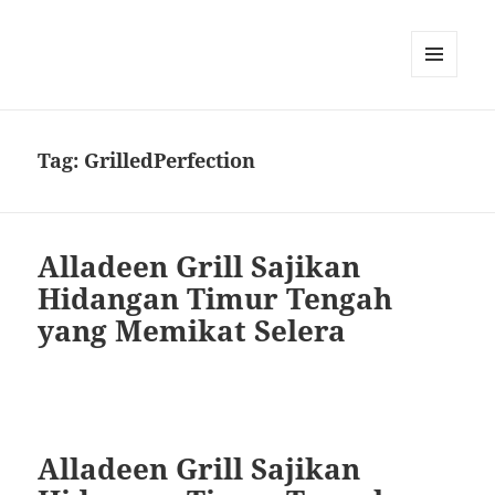
MENU
DAN
WIDGET
Tag:
GrilledPerfection
Alladeen Grill Sajikan
Hidangan Timur Tengah
yang Memikat Selera
Alladeen Grill Sajikan