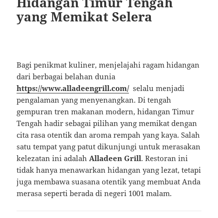
Hidangan Timur Tengah
yang Memikat Selera
Bagi penikmat kuliner, menjelajahi ragam hidangan
dari berbagai belahan dunia
https://www.alladeengrill.com/
selalu menjadi
pengalaman yang menyenangkan. Di tengah
gempuran tren makanan modern, hidangan Timur
Tengah hadir sebagai pilihan yang memikat dengan
cita rasa otentik dan aroma rempah yang kaya. Salah
satu tempat yang patut dikunjungi untuk merasakan
kelezatan ini adalah
Alladeen Grill
. Restoran ini
tidak hanya menawarkan hidangan yang lezat, tetapi
juga membawa suasana otentik yang membuat Anda
merasa seperti berada di negeri 1001 malam.