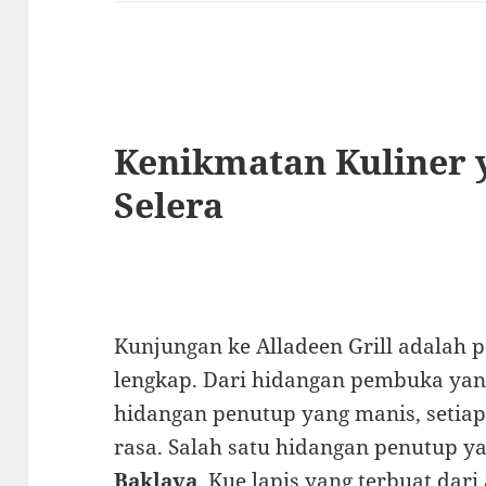
Kenikmatan Kuliner
Selera
Kunjungan ke Alladeen Grill adalah 
lengkap. Dari hidangan pembuka ya
hidangan penutup yang manis, setia
rasa. Salah satu hidangan penutup ya
Baklava
. Kue lapis yang terbuat dari