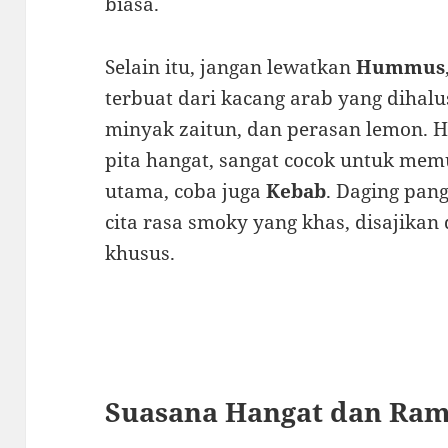
biasa.
Selain itu, jangan lewatkan
Hummus
terbuat dari kacang arab yang dihal
minyak zaitun, dan perasan lemon. 
pita hangat, sangat cocok untuk mem
utama, coba juga
Kebab
. Daging pan
cita rasa smoky yang khas, disajikan
khusus.
Suasana Hangat dan Ram