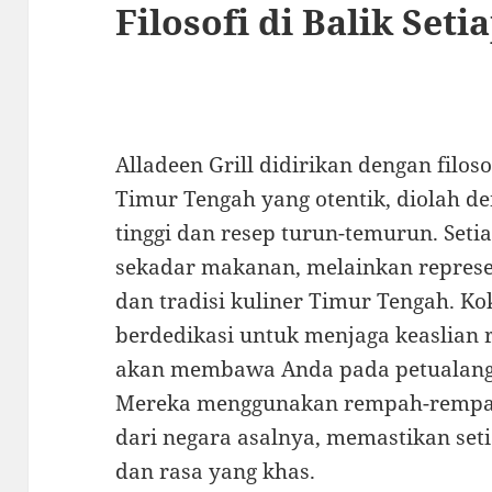
Filosofi di Balik Seti
Alladeen Grill didirikan dengan filo
Timur Tengah yang otentik, diolah d
tinggi dan resep turun-temurun. Seti
sekadar makanan, melainkan represe
dan tradisi kuliner Timur Tengah. Kok
berdedikasi untuk menjaga keaslian r
akan membawa Anda pada petualanga
Mereka menggunakan rempah-rempah
dari negara asalnya, memastikan se
dan rasa yang khas.